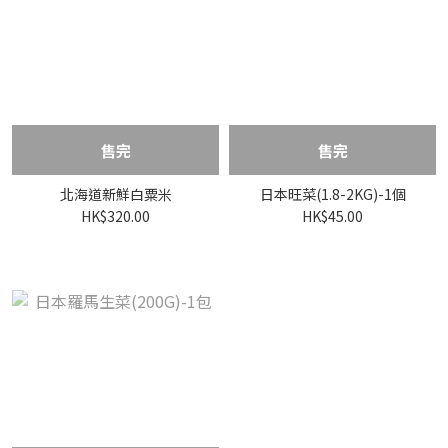
售完
售完
北海道新鮮白粟米
日本旺菜(1.8-2KG)-1個
HK$320.00
HK$45.00