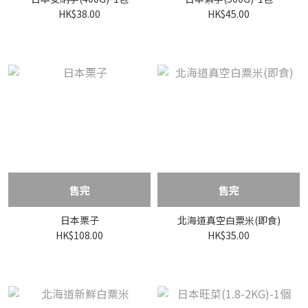
HK$38.00
HK$45.00
售完
售完
日本栗子
北海道真空白粟米(即食)
HK$108.00
HK$35.00