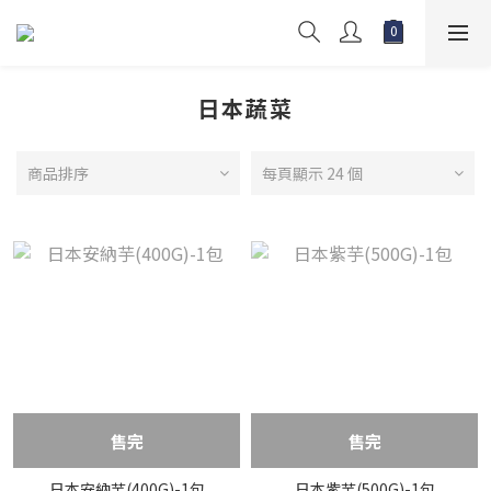
日本蔬菜
商品排序
每頁顯示 24 個
售完
售完
日本安納芋(400G)-1包
日本紫芋(500G)-1包