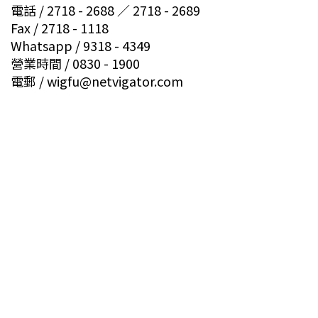
電話 / 2718 - 2688 ／ 2718 - 2689
Fax / 2718 - 1118
Whatsapp / 9318 - 4349
營業時間 / 0830 - 1900
電郵 / wigfu@netvigator.com