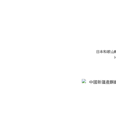
日本和歌山縣