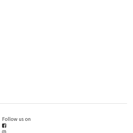
Follow us on