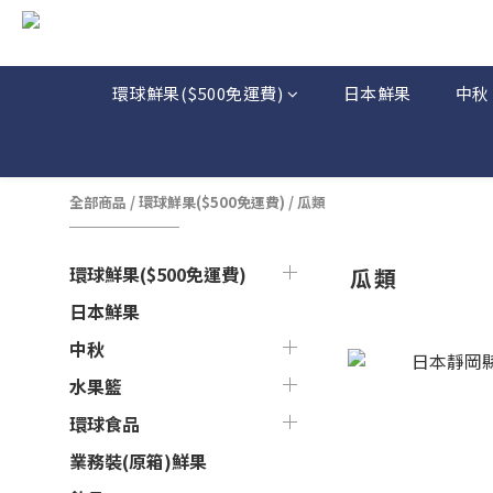
環球鮮果($500免運費)
日本鮮果
中秋
全部商品
/
環球鮮果($500免運費)
/
瓜類
環球鮮果($500免運費)
瓜類
日本鮮果
中秋
水果籃
環球食品
業務裝(原箱)鮮果