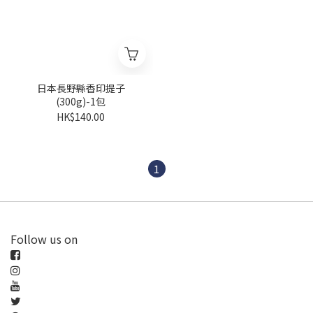
日本長野縣香印提子
(300g)-1包
HK$140.00
1
Follow us on