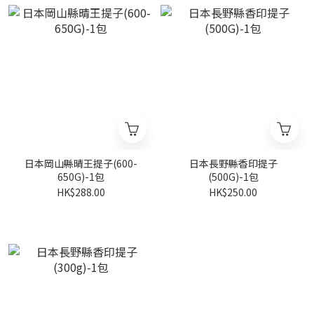
日本岡山縣晴王提子(600-
日本長野縣香印提子
650G)-1包
(500G)-1包
HK$288.00
HK$250.00