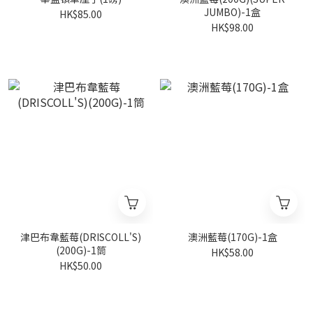
JUMBO)-1盒
HK$85.00
HK$98.00
津巴布韋藍莓(DRISCOLL'S)
澳洲藍莓(170G)-1盒
(200G)-1筒
HK$58.00
HK$50.00