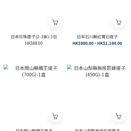
日本珍珠提子(2-3串)-1包
日本石川縣紅寶石提子
HK$88.00
HK$880.00 ~ HK$1,180.00
日本岡山縣晴王提子
日本山梨縣無核巨峰提子