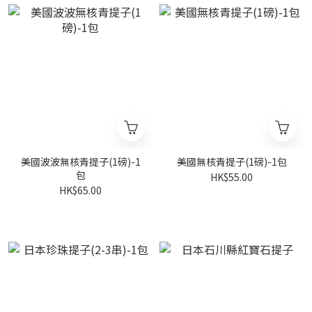
美國波波無核青提子(1磅)-1
美國無核青提子(1磅)-1包
包
HK$55.00
HK$65.00