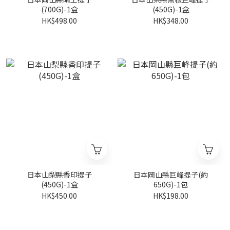
(700G)-1盒
(450G)-1盒
HK$498.00
HK$348.00
日本山梨縣香印提子
日本岡山縣巨峰提子(約
(450G)-1盒
650G)-1包
HK$450.00
HK$198.00