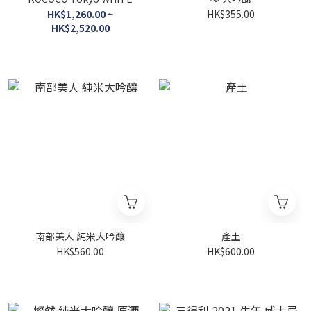
HK$1,260.00 ~
HK$355.00
HK$2,520.00
南部美人 純米大吟釀
產土
HK$560.00
HK$600.00