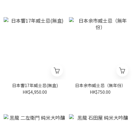
日本響17年威士忌(無盒)
日本余市威士忌（無年份）
HK$4,950.00
HK$750.00