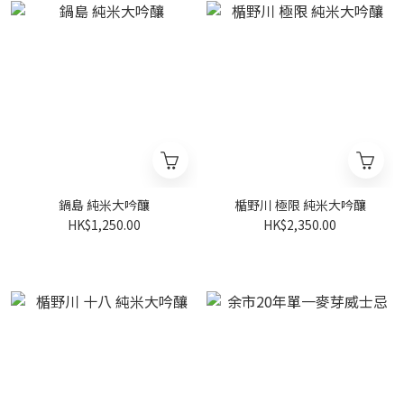
鍋島 純米大吟釀
楯野川 極限 純米大吟釀
HK$1,250.00
HK$2,350.00