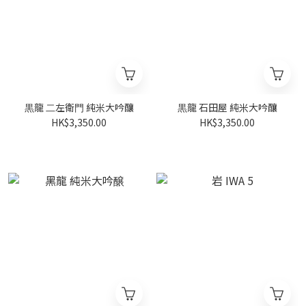
黒龍 ⼆左衛⾨ 純米大吟釀
黒龍 石田屋 純米大吟釀
HK$3,350.00
HK$3,350.00