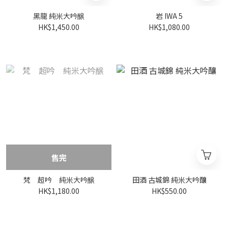
黑龍 純米大吟醸
岩 IWA 5
HK$1,450.00
HK$1,080.00
售完
梵 超吟 純米大吟醸
田酒 古城錦 純米大吟釀
HK$1,180.00
HK$550.00