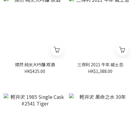
燦然 純米大吟釀 原酒
三得利 2021 牛年 威士忌
HK$425.00
HK$1,388.00