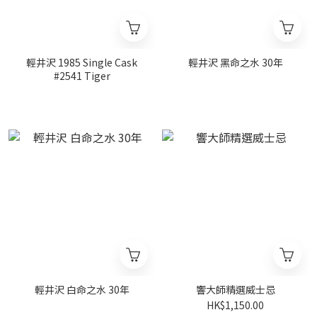
輕井沢 1985 Single Cask
輕井沢 黑命之水 30年
#2541 Tiger
輕井沢 白命之水 30年
響大師精選威士忌
HK$1,150.00