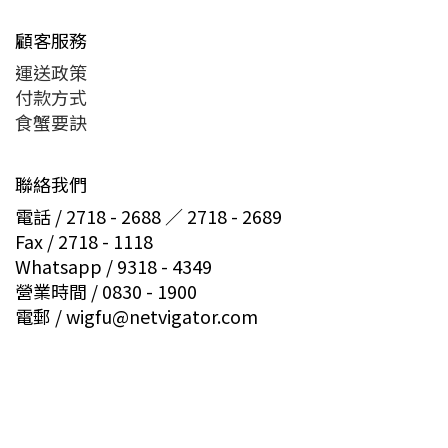
顧客服務
運送政策
付款方式
食蟹要訣
聯絡我們
電話 / 2718 - 2688 ／ 2718 - 2689
Fax / 2718 - 1118
Whatsapp / 9318 - 4349
營業時間 / 0830 - 1900
電郵 / wigfu@netvigator.com