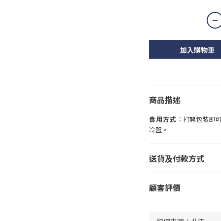
加入購物車
商品描述
食用方式
：打開包裝即
冷盤。
送貨及付款方式
顧客評價