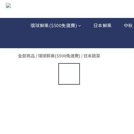
環球鮮果($500免運費)
日本鮮果
中秋
全部商品
/
環球鮮果($500免運費)
/
日本蔬菜