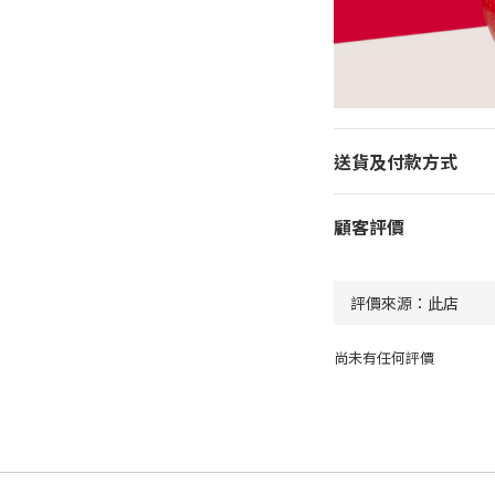
送貨及付款方式
顧客評價
尚未有任何評價