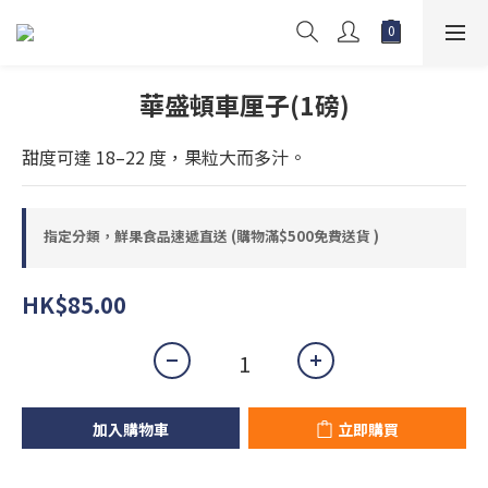
華盛頓車厘子(1磅)
甜度可達 18–22 度，果粒大而多汁。
指定分類，鮮果食品速遞直送 (購物滿$500免費送貨 )
HK$85.00
加入購物車
立即購買