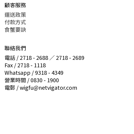
顧客服務
運送政策
付款方式
食蟹要訣
聯絡我們
電話 / 2718 - 2688 ／ 2718 - 2689
Fax / 2718 - 1118
Whatsapp / 9318 - 4349
營業時間 / 0830 - 1900
電郵 / wigfu@netvigator.com