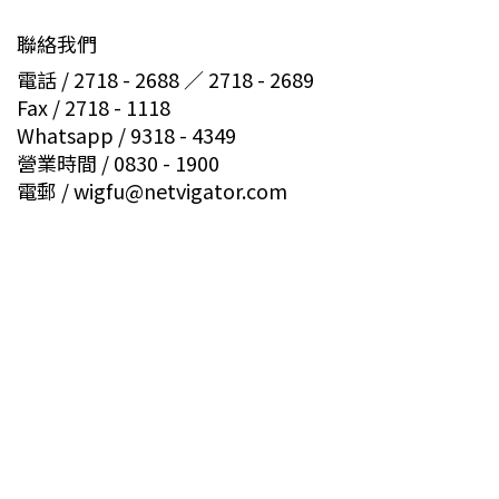
聯絡我們
電話 / 2718 - 2688 ／ 2718 - 2689
Fax / 2718 - 1118
Whatsapp / 9318 - 4349
營業時間 / 0830 - 1900
電郵 / wigfu@netvigator.com