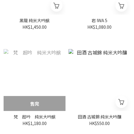
黑龍 純米大吟醸
岩 IWA 5
HK$1,450.00
HK$1,080.00
售完
梵 超吟 純米大吟醸
田酒 古城錦 純米大吟釀
HK$1,180.00
HK$550.00