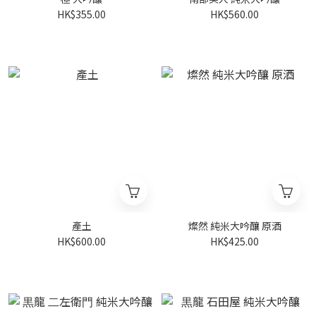
HK$355.00
HK$560.00
產土
燦然 純米大吟釀 原酒
HK$600.00
HK$425.00