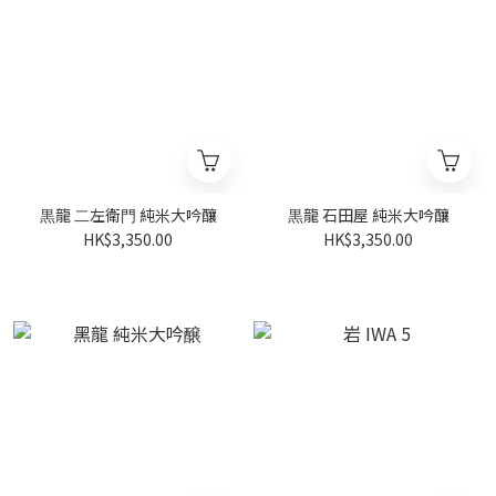
黒龍 ⼆左衛⾨ 純米大吟釀
黒龍 石田屋 純米大吟釀
HK$3,350.00
HK$3,350.00