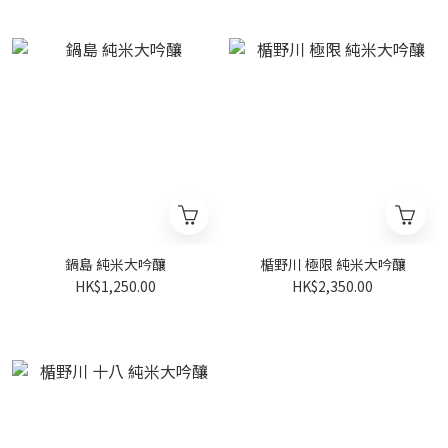
鍋島 純米大吟釀
楯野川 極限 純米大吟釀
HK$1,250.00
HK$2,350.00