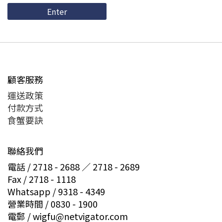
Enter
顧客服務
運送政策
付款方式
食蟹要訣
聯絡我們
電話 / 2718 - 2688 ／ 2718 - 2689
Fax / 2718 - 1118
Whatsapp / 9318 - 4349
營業時間 / 0830 - 1900
電郵 / wigfu@netvigator.com