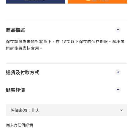
商品描述
保存期限為未開封狀態下，在-18℃以下保存的保存期限。解凍或
開封後請盡快食用。
送貨及付款方式
顧客評價
尚未有任何評價